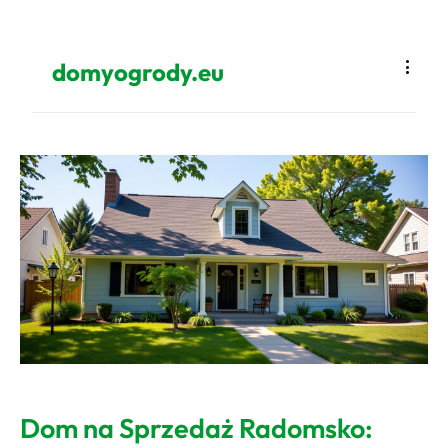
domyogrody.eu
Dom na Sprzedaż Radomsko: