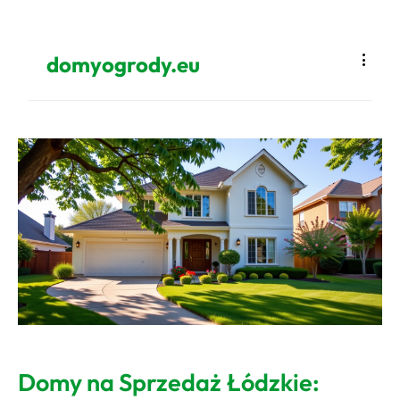
domyogrody.eu
Domy na Sprzedaż Łódzkie: