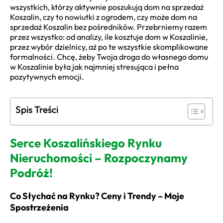
wszystkich, którzy aktywnie poszukują dom na sprzedaż
Koszalin, czy to nowiutki z ogrodem, czy może dom na
sprzedaż Koszalin bez pośredników. Przebrniemy razem
przez wszystko: od analizy, ile kosztuje dom w Koszalinie,
przez wybór dzielnicy, aż po te wszystkie skomplikowane
formalności. Chcę, żeby Twoja droga do własnego domu
w Koszalinie była jak najmniej stresująca i pełna
pozytywnych emocji.
Spis Treści
Serce Koszalińskiego Rynku
Nieruchomości – Rozpoczynamy
Podróż!
Co Słychać na Rynku? Ceny i Trendy – Moje
Spostrzeżenia