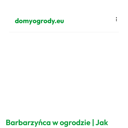
domyogrody.eu
Barbarzyńca w ogrodzie | Jak