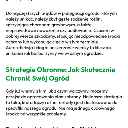
Do najczęstszych błędów w pielęgnacji ogrodu, których
należy unikać, należy zbyt gęste sadzenie roślin,
sprzyjające chorobom grzybowym, a także
nieprawidłowe nawożenie czy podlewanie. Czasem w
dobrej wierze szkodzimy, stosując nieodpowiednie środki
ochrony lub wykonując cięcia w złym terminie.
Autorefleksja i ciągłe poszerzanie wiedzy to klucz do
unikania roli barbarzyńcy we własnym ogrodzie.
Strategie Obronne: Jak Skutecznie
Chronić Swój Ogród
Gdy już wiemy, z kim lub z czym walczymy, możemy
przejść do opracowania planu obrony. Najlepsza strategia
to taka, która łączy różne metody i jest dostosowana do
specyfiki naszego ogrodu. Nie ma jednego cudownego
środka na wszystkie problemy.