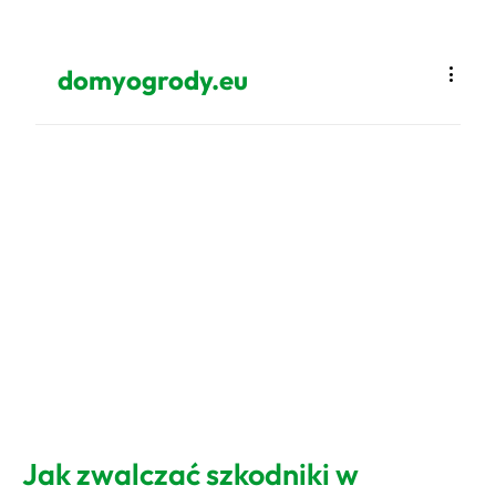
domyogrody.eu
Jak zwalczać szkodniki w