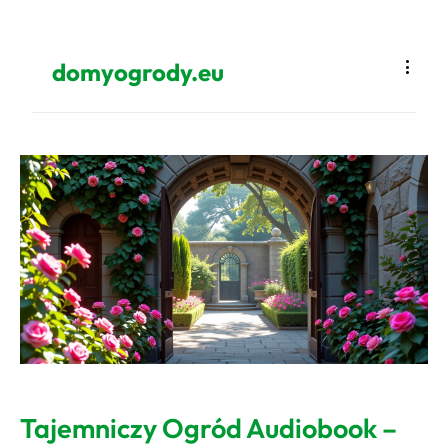
domyogrody.eu
Tajemniczy Ogród Audiobook –