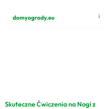
domyogrody.eu
Skuteczne Ćwiczenia na Nogi z