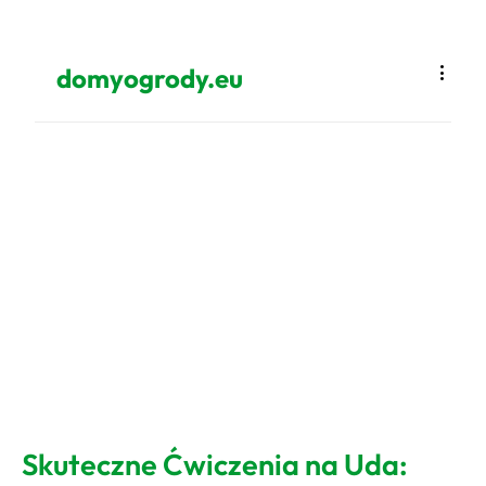
domyogrody.eu
Skuteczne Ćwiczenia na Uda: