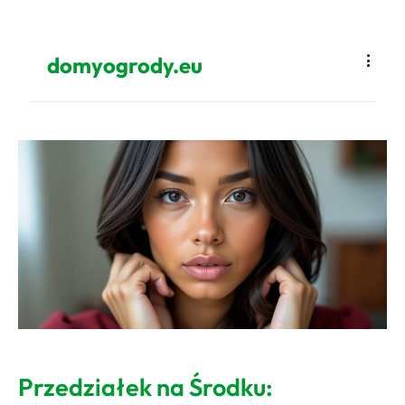
domyogrody.eu
Przedziałek na Środku: