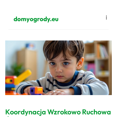
domyogrody.eu
Koordynacja Wzrokowo Ruchowa