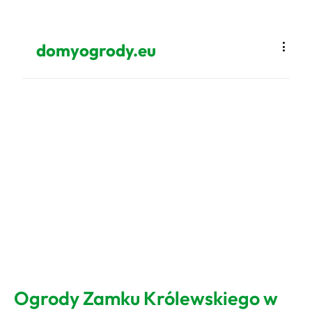
domyogrody.eu
Ogrody Zamku Królewskiego w