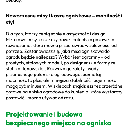
Nowoczesne misy i kosze ogniskowe – mobilność i
styl
Dla tych, którzy cenią sobie elastyczność i design.
Metalowe misy, kosze czy nawet paleniska gazowe to
rozwiązania, które można przestawiać w zależności od
potrzeb. Zastanawiasz się, jaka misa ogniskowa do
ogrodu będzie najlepsza? Wybór jest ogromny – od
prostych, stalowych modeli, po designerskie formy ze
stali kortenowskiej. Rozważając zalety i wady
przenośnego paleniska ogrodowego, pamiętaj –
mobilność to plus, ale mniejsza stabilność i pojemność
mogą być minusem. W sklepach znajdziesz też przeróżne
gotowe paleniska ogrodowe do kupienia, które wystarczy
postawić i można używać od razu.
Projektowanie i budowa
bezpiecznego miejsca na ognisko