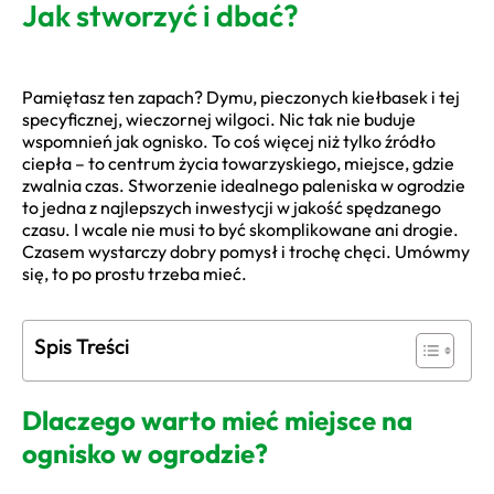
Jak stworzyć i dbać?
Pamiętasz ten zapach? Dymu, pieczonych kiełbasek i tej
specyficznej, wieczornej wilgoci. Nic tak nie buduje
wspomnień jak ognisko. To coś więcej niż tylko źródło
ciepła – to centrum życia towarzyskiego, miejsce, gdzie
zwalnia czas. Stworzenie idealnego paleniska w ogrodzie
to jedna z najlepszych inwestycji w jakość spędzanego
czasu. I wcale nie musi to być skomplikowane ani drogie.
Czasem wystarczy dobry pomysł i trochę chęci. Umówmy
się, to po prostu trzeba mieć.
Spis Treści
Dlaczego warto mieć miejsce na
ognisko w ogrodzie?