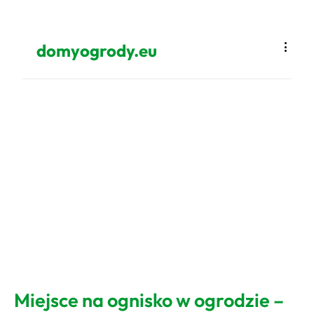
domyogrody.eu
Miejsce na ognisko w ogrodzie –