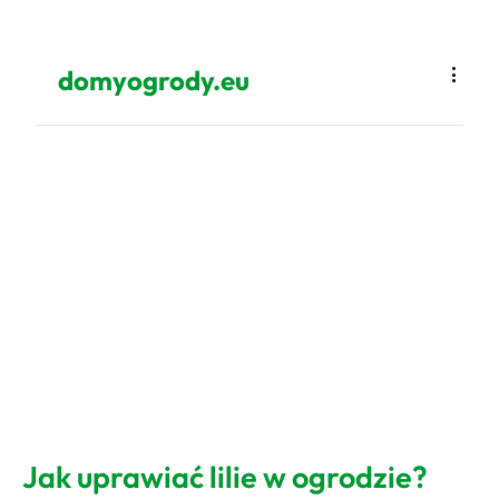
domyogrody.eu
Jak uprawiać lilie w ogrodzie?