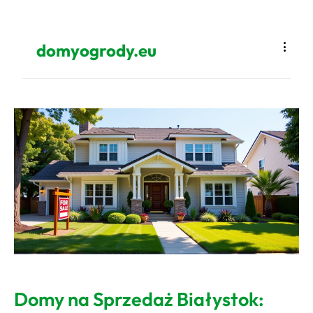
domyogrody.eu
Domy na Sprzedaż Białystok: