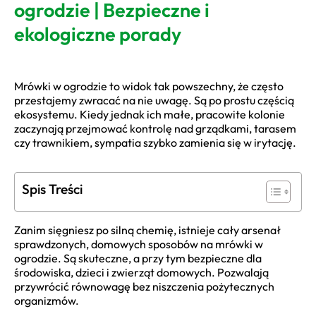
ogrodzie | Bezpieczne i
ekologiczne porady
Mrówki w ogrodzie to widok tak powszechny, że często
przestajemy zwracać na nie uwagę. Są po prostu częścią
ekosystemu. Kiedy jednak ich małe, pracowite kolonie
zaczynają przejmować kontrolę nad grządkami, tarasem
czy trawnikiem, sympatia szybko zamienia się w irytację.
Spis Treści
Zanim sięgniesz po silną chemię, istnieje cały arsenał
sprawdzonych, domowych sposobów na mrówki w
ogrodzie. Są skuteczne, a przy tym bezpieczne dla
środowiska, dzieci i zwierząt domowych. Pozwalają
przywrócić równowagę bez niszczenia pożytecznych
organizmów.