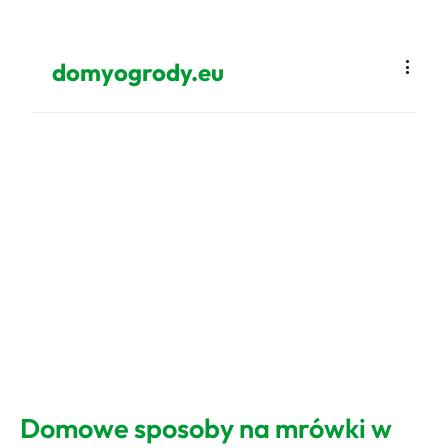
domyogrody.eu
Domowe sposoby na mrówki w