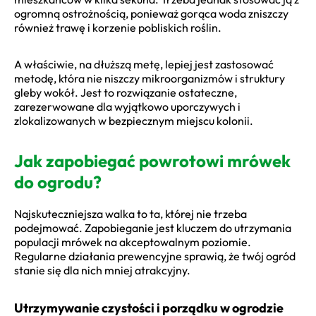
ogromną ostrożnością, ponieważ gorąca woda zniszczy
również trawę i korzenie pobliskich roślin.
A właściwie, na dłuższą metę, lepiej jest zastosować
metodę, która nie niszczy mikroorganizmów i struktury
gleby wokół. Jest to rozwiązanie ostateczne,
zarezerwowane dla wyjątkowo uporczywych i
zlokalizowanych w bezpiecznym miejscu kolonii.
Jak zapobiegać powrotowi mrówek
do ogrodu?
Najskuteczniejsza walka to ta, której nie trzeba
podejmować. Zapobieganie jest kluczem do utrzymania
populacji mrówek na akceptowalnym poziomie.
Regularne działania prewencyjne sprawią, że twój ogród
stanie się dla nich mniej atrakcyjny.
Utrzymywanie czystości i porządku w ogrodzie