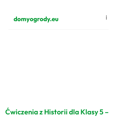
domyogrody.eu
Ćwiczenia z Historii dla Klasy 5 –