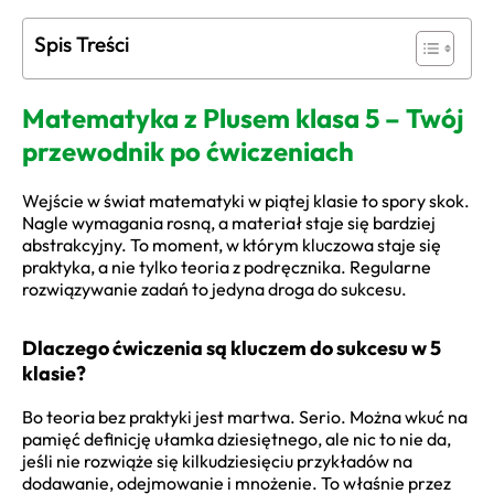
Spis Treści
Matematyka z Plusem klasa 5 – Twój
przewodnik po ćwiczeniach
Wejście w świat matematyki w piątej klasie to spory skok.
Nagle wymagania rosną, a materiał staje się bardziej
abstrakcyjny. To moment, w którym kluczowa staje się
praktyka, a nie tylko teoria z podręcznika. Regularne
rozwiązywanie zadań to jedyna droga do sukcesu.
Dlaczego ćwiczenia są kluczem do sukcesu w 5
klasie?
Bo teoria bez praktyki jest martwa. Serio. Można wkuć na
pamięć definicję ułamka dziesiętnego, ale nic to nie da,
jeśli nie rozwiąże się kilkudziesięciu przykładów na
dodawanie, odejmowanie i mnożenie. To właśnie przez