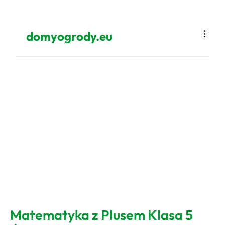
domyogrody.eu
Matematyka z Plusem Klasa 5