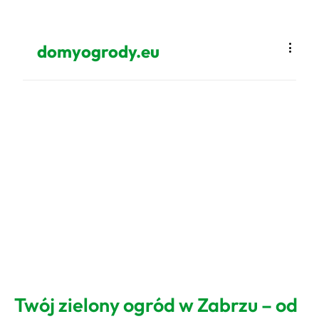
domyogrody.eu
Twój zielony ogród w Zabrzu – od