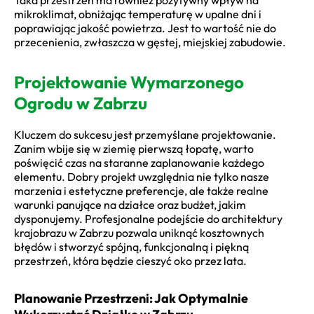
mikroklimat, obniżając temperaturę w upalne dni i
poprawiając jakość powietrza. Jest to wartość nie do
przecenienia, zwłaszcza w gęstej, miejskiej zabudowie.
Projektowanie Wymarzonego
Ogrodu w Zabrzu
Kluczem do sukcesu jest przemyślane projektowanie.
Zanim wbije się w ziemię pierwszą łopatę, warto
poświęcić czas na staranne zaplanowanie każdego
elementu. Dobry projekt uwzględnia nie tylko nasze
marzenia i estetyczne preferencje, ale także realne
warunki panujące na działce oraz budżet, jakim
dysponujemy. Profesjonalne podejście do architektury
krajobrazu w Zabrzu pozwala uniknąć kosztownych
błędów i stworzyć spójną, funkcjonalną i piękną
przestrzeń, która będzie cieszyć oko przez lata.
Planowanie Przestrzeni: Jak Optymalnie