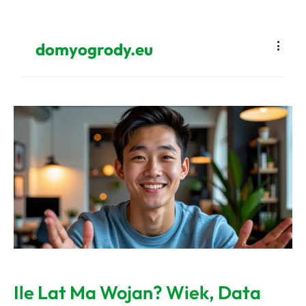
domyogrody.eu
Ile Lat Ma Wojan? Wiek, Data