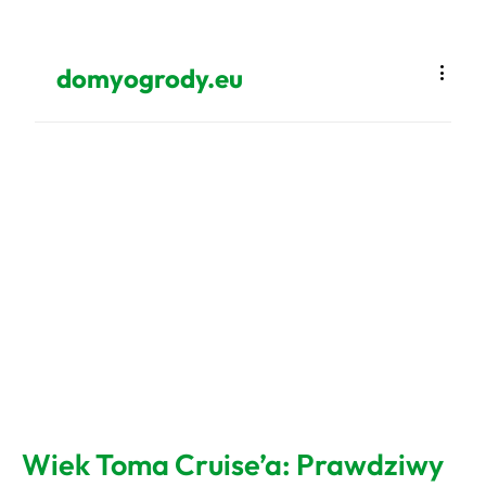
domyogrody.eu
Wiek Toma Cruise’a: Prawdziwy