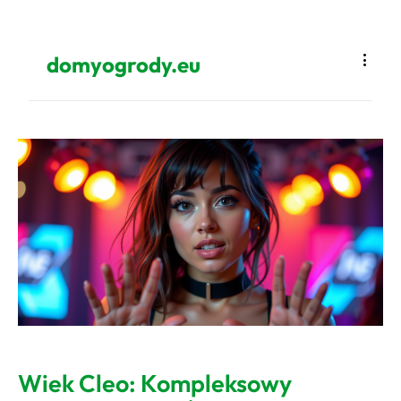
domyogrody.eu
Wiek Cleo: Kompleksowy