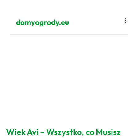
domyogrody.eu
Wiek Avi – Wszystko, co Musisz