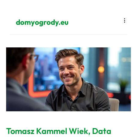
domyogrody.eu
Tomasz Kammel Wiek, Data