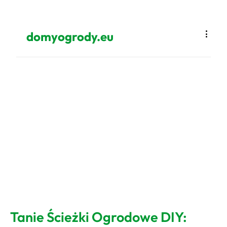
domyogrody.eu
Tanie Ścieżki Ogrodowe DIY: