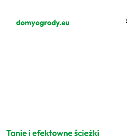
domyogrody.eu
Tanie i efektowne ścieżki