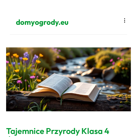
domyogrody.eu
Tajemnice Przyrody Klasa 4