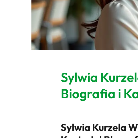
Sylwia Kurzel
Biografia i K
Sylwia Kurzela 