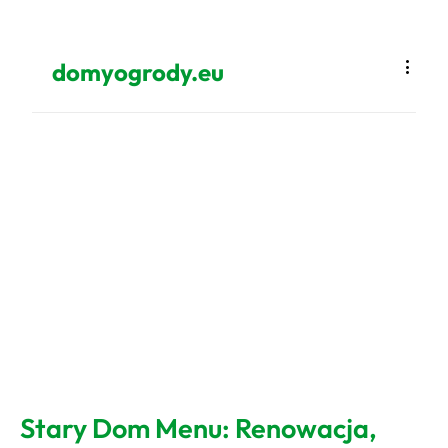
domyogrody.eu
Stary Dom Menu: Renowacja,