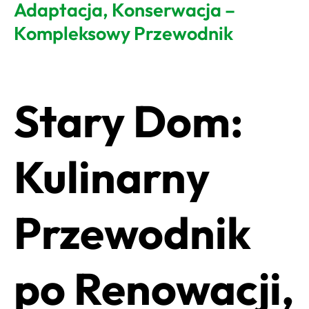
Adaptacja, Konserwacja –
Kompleksowy Przewodnik
Stary Dom:
Kulinarny
Przewodnik
po Renowacji,