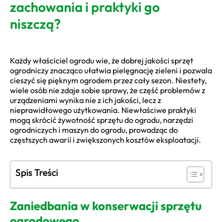
zachowania i praktyki go
niszczą?
Każdy właściciel ogrodu wie, że dobrej jakości sprzęt
ogrodniczy znacząco ułatwia pielęgnację zieleni i pozwala
cieszyć się pięknym ogrodem przez cały sezon. Niestety,
wiele osób nie zdaje sobie sprawy, że część problemów z
urządzeniami wynika nie z ich jakości, lecz z
nieprawidłowego użytkowania. Niewłaściwe praktyki
mogą skrócić żywotność sprzętu do ogrodu, narzędzi
ogrodniczych i maszyn do ogrodu, prowadząc do
częstszych awarii i zwiększonych kosztów eksploatacji.
Spis Treści
Zaniedbania w konserwacji sprzętu
ogrodowego