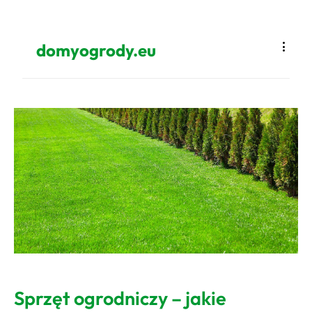
domyogrody.eu
Sprzęt ogrodniczy – jakie