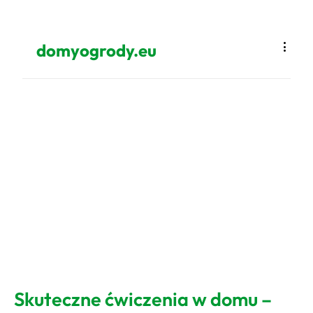
domyogrody.eu
Skuteczne ćwiczenia w domu –