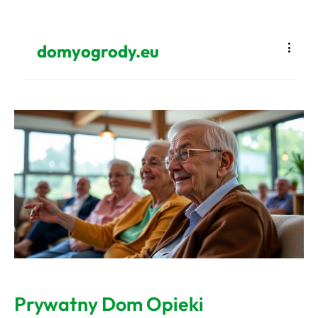
domyogrody.eu
Prywatny Dom Opieki