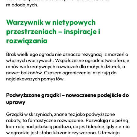
miododajnych.
Warzywnik w nietypowych
przestrzeniach – inspiracje i
rozwiązania
Brak wielkiego ogrodu nie oznacza rezygnacji z marzeń o
własnych warzywach. Współczesne ogrodnictwo oferuje
mnóstwo kreatywnych rozwiązań dla małych działek, a
nawet balkonów. Czasem ograniczenia inspirują do
najciekawszych pomysłów.
Podwyższone grządki – nowoczesne podejście do
uprawy
Grządki w skrzyniach, znane też jako podwyższone
rabaty, to fantastyczne rozwiązanie. Pozwalają na pełną
kontrolę nad jakością podłoża, co jest idealne, gdy ziemia
w ogrodzie jest słaba lub zanieczyszczona. Ułatwiają