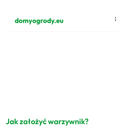
domyogrody.eu
Jak założyć warzywnik?