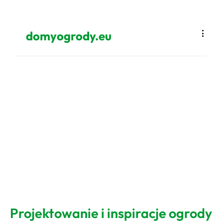
domyogrody.eu
Projektowanie i inspiracje ogrody