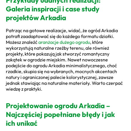
Galeria inspiracji i case study
projektów Arkadia
Patrząc na gotowe realizacje, widać, że ogród Arkadia
potrafi zaadaptować się do każdego formatu działki.
Możesz znaleźć
aranżacje dużego ogrodu
, które
wykorzystują naturalne rzeźby terenu, ale również
projekty, które pokazują jak stworzyć romantyczny
zakątek w ogrodzie miejskim. Nawet nowoczesne
podejście do ogrodu Arkadia minimalistycznego, choć
rzadkie, skupia się na wybranych, mocnych akcentach
natury i ograniczonej palecie kolorystycznej, zawsze
jednak stawiając na naturalne materiały. Warto czerpać
wiedzę z praktyki.
Projektowanie ogrodu Arkadia –
Najczęściej popełniane błędy i jak
ich unikać