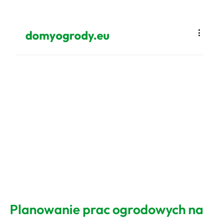
domyogrody.eu
Planowanie prac ogrodowych na