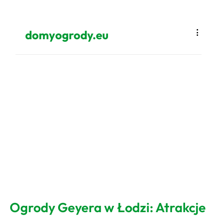
domyogrody.eu
Ogrody Geyera w Łodzi: Atrakcje