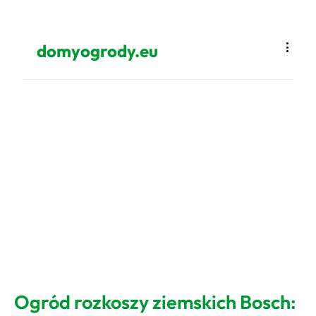
domyogrody.eu
Ogród rozkoszy ziemskich Bosch: