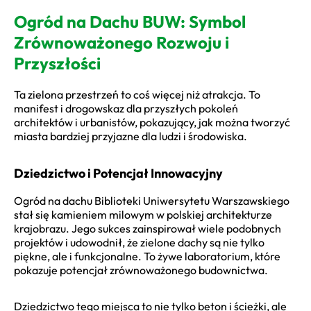
Ogród na Dachu BUW: Symbol
Zrównoważonego Rozwoju i
Przyszłości
Ta zielona przestrzeń to coś więcej niż atrakcja. To
manifest i drogowskaz dla przyszłych pokoleń
architektów i urbanistów, pokazujący, jak można tworzyć
miasta bardziej przyjazne dla ludzi i środowiska.
Dziedzictwo i Potencjał Innowacyjny
Ogród na dachu Biblioteki Uniwersytetu Warszawskiego
stał się kamieniem milowym w polskiej architekturze
krajobrazu. Jego sukces zainspirował wiele podobnych
projektów i udowodnił, że zielone dachy są nie tylko
piękne, ale i funkcjonalne. To żywe laboratorium, które
pokazuje potencjał zrównoważonego budownictwa.
Dziedzictwo tego miejsca to nie tylko beton i ścieżki, ale