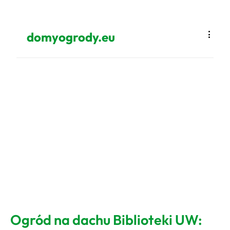
domyogrody.eu
Ogród na dachu Biblioteki UW: