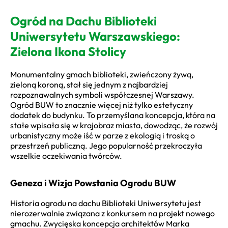
Ogród na Dachu Biblioteki
Uniwersytetu Warszawskiego:
Zielona Ikona Stolicy
Monumentalny gmach biblioteki, zwieńczony żywą,
zieloną koroną, stał się jednym z najbardziej
rozpoznawalnych symboli współczesnej Warszawy.
Ogród BUW to znacznie więcej niż tylko estetyczny
dodatek do budynku. To przemyślana koncepcja, która na
stałe wpisała się w krajobraz miasta, dowodząc, że rozwój
urbanistyczny może iść w parze z ekologią i troską o
przestrzeń publiczną. Jego popularność przekroczyła
wszelkie oczekiwania twórców.
Geneza i Wizja Powstania Ogrodu BUW
Historia ogrodu na dachu Biblioteki Uniwersytetu jest
nierozerwalnie związana z konkursem na projekt nowego
gmachu. Zwycięska koncepcja architektów Marka