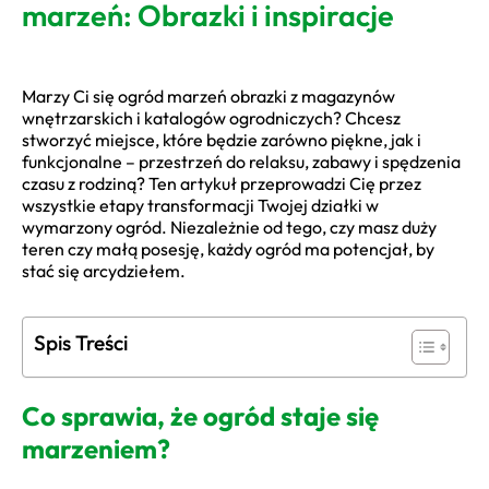
marzeń: Obrazki i inspiracje
Marzy Ci się ogród marzeń obrazki z magazynów
wnętrzarskich i katalogów ogrodniczych? Chcesz
stworzyć miejsce, które będzie zarówno piękne, jak i
funkcjonalne – przestrzeń do relaksu, zabawy i spędzenia
czasu z rodziną? Ten artykuł przeprowadzi Cię przez
wszystkie etapy transformacji Twojej działki w
wymarzony ogród. Niezależnie od tego, czy masz duży
teren czy małą posesję, każdy ogród ma potencjał, by
stać się arcydziełem.
Spis Treści
Co sprawia, że ogród staje się
marzeniem?