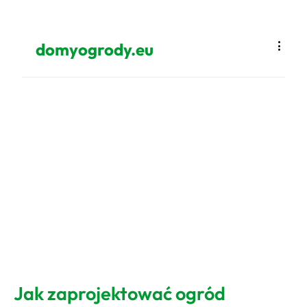
domyogrody.eu
Jak zaprojektować ogród