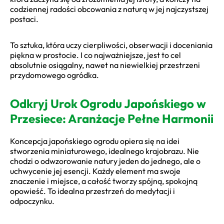
codziennej radości obcowania z naturą w jej najczystszej
postaci.
To sztuka, która uczy cierpliwości, obserwacji i doceniania
piękna w prostocie. I co najważniejsze, jest to cel
absolutnie osiągalny, nawet na niewielkiej przestrzeni
przydomowego ogródka.
Odkryj Urok Ogrodu Japońskiego w
Przesiece: Aranżacje Pełne Harmonii
Koncepcja japońskiego ogrodu opiera się na idei
stworzenia miniaturowego, idealnego krajobrazu. Nie
chodzi o odwzorowanie natury jeden do jednego, ale o
uchwycenie jej esencji. Każdy element ma swoje
znaczenie i miejsce, a całość tworzy spójną, spokojną
opowieść. To idealna przestrzeń do medytacji i
odpoczynku.