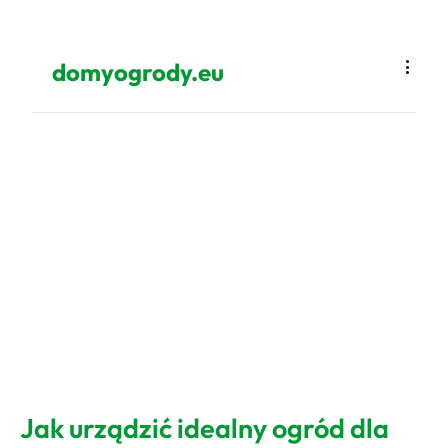
domyogrody.eu
Jak urządzić idealny ogród dla