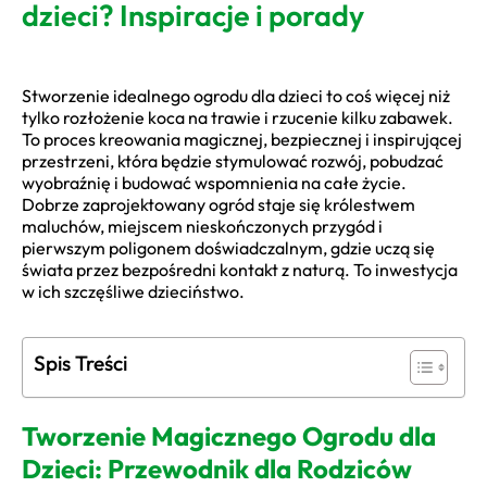
dzieci? Inspiracje i porady
Stworzenie idealnego ogrodu dla dzieci to coś więcej niż
tylko rozłożenie koca na trawie i rzucenie kilku zabawek.
To proces kreowania magicznej, bezpiecznej i inspirującej
przestrzeni, która będzie stymulować rozwój, pobudzać
wyobraźnię i budować wspomnienia na całe życie.
Dobrze zaprojektowany ogród staje się królestwem
maluchów, miejscem nieskończonych przygód i
pierwszym poligonem doświadczalnym, gdzie uczą się
świata przez bezpośredni kontakt z naturą. To inwestycja
w ich szczęśliwe dzieciństwo.
Spis Treści
Tworzenie Magicznego Ogrodu dla
Dzieci: Przewodnik dla Rodziców