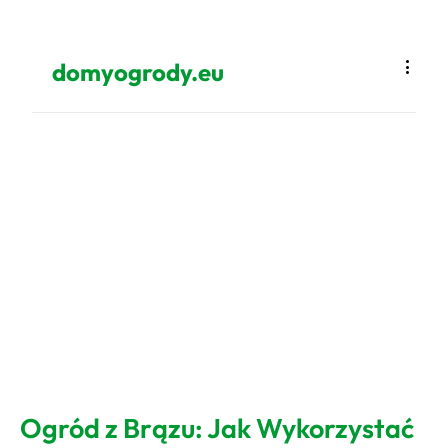
domyogrody.eu
Ogród z Brązu: Jak Wykorzystać