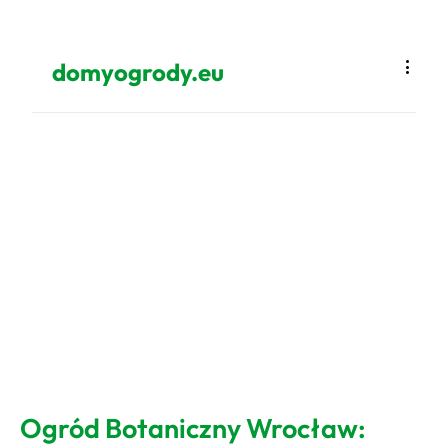
domyogrody.eu
Ogród Botaniczny Wrocław: