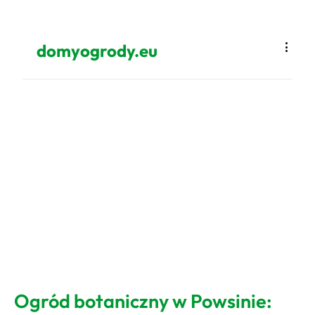
domyogrody.eu
Ogród botaniczny w Powsinie: