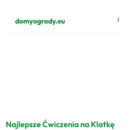
domyogrody.eu
Najlepsze Ćwiczenia na Klatkę