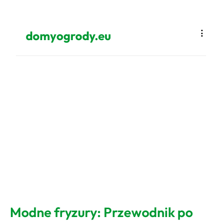
domyogrody.eu
Modne fryzury: Przewodnik po