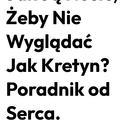
Żeby Nie
Wyglądać
Jak Kretyn?
Poradnik od
Serca.