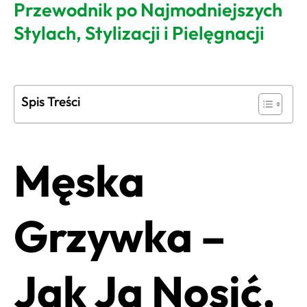
Przewodnik po Najmodniejszych
Stylach, Stylizacji i Pielęgnacji
Spis Treści
Męska
Grzywka –
Jak Ją Nosić,