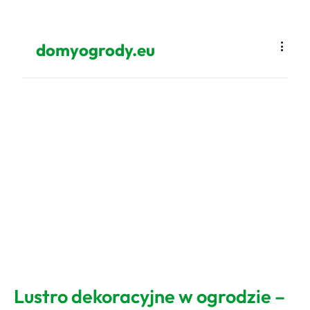
domyogrody.eu
Lustro dekoracyjne w ogrodzie –