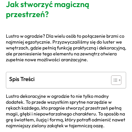
Jak stworzyć magiczną
przestrzeń?
Lustro w ogrodzie? Dla wielu osób to połączenie brzmi co
najmniej egzotycznie. Przyzwyczailiśmy się do luster we
wnętrzach, gdzie pełnią funkcję praktyczną i dekoracyjną,
ale przeniesienie tego elementu na zewnątrz otwiera
zupełnie nowe możliwości aranżacyjne.
Spis Treści
Lustro dekoracyjne w ogrodzie to nie tylko modny
dodatek. To przede wszystkim sprytne narzędzie w
rękach każdego, kto pragnie stworzyć przestrzeń pełną
magii, głębi i niepowtarzalnego charakteru. To sposób na
grę światłem, iluzją i formą, który potrafi odmienić nawet
najmniejszy zielony zakątek w tajemniczą oazę.