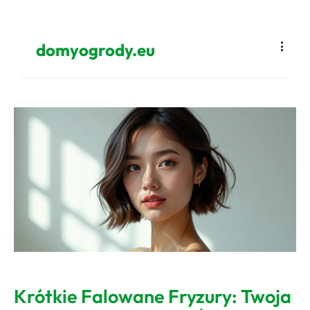
domyogrody.eu
Krótkie Falowane Fryzury: Twoja