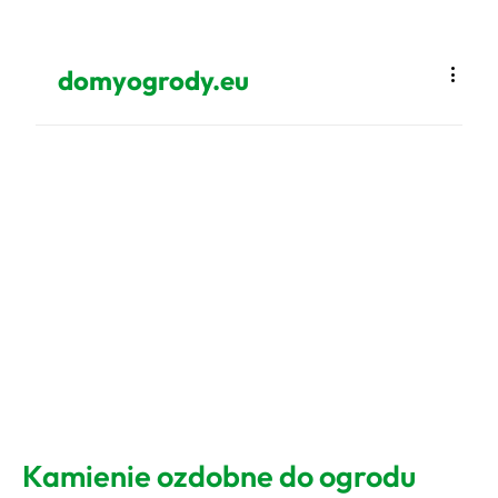
domyogrody.eu
Kamienie ozdobne do ogrodu