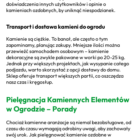
doświadczenia innych użytkowników i opinie o
kamieniach ozdobnych, by uniknąć niespodzianek.
Transport i dostawa kamieni do ogrodu
Kamienie są ciężkie. To banał, ale często o tym
zapominamy, planując zakupy. Mniejsze ilości można
przewieźć samochodem osobowym – kamienie
dekoracyjne są zwykle pakowane w worki po 20-25 kg.
Jednak przy większych projektach, jak wysypanie całego
podjazdu, warto skorzystać z opcji dostawy do domu.
Sklep oferuje transport większych partii, co oszczędza
nasz czas i kręgosłup.
Pielęgnacja Kamiennych Elementów
w Ogrodzie – Porady
Chociaż kamienne aranżacje są niemal bezobsługowe, od
czasu do czasu wymagają odrobiny uwagi, aby zachowały
swój urok. Jak pielęgnować kamienie ozdobne w