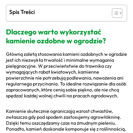
Spis Treści
Dlaczego warto wykorzystać
kamienie ozdobne w ogrodzie?
Główną zaletą stosowania kamieni ozdobnych w ogrodzie
jest ich niezwykła trwałość i minimalne wymagania
pielęgnacyjne. W przeciwieństwie do trawnika czy
wymagających rabat kwiatowych, kamienne
powierzchnie nie potrzebują podlewania, nawożenia ani
regularnego przycinania. To idealne rozwiązanie dla osób
zapracowanych, które cenią sobie piękno, ale nie chcą
spędzać każdej wolnej chwili na pracach ogrodowych.
Kamienie skutecznie ograniczają wzrost chwastów,
zwłaszcza gdy pod spodem zastosujemy agrowłókninę.
Dzięki temu oszczędzamy czas na żmudnym pieleniu.
Ponadto, kamień doskonale komponuje się z roślinnością,