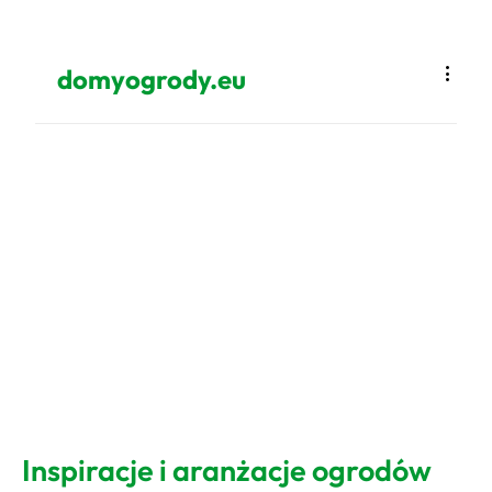
domyogrody.eu
Inspiracje i aranżacje ogrodów