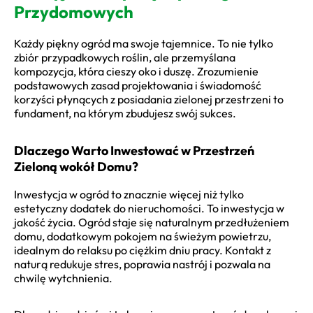
Przydomowych
Każdy piękny ogród ma swoje tajemnice. To nie tylko
zbiór przypadkowych roślin, ale przemyślana
kompozycja, która cieszy oko i duszę. Zrozumienie
podstawowych zasad projektowania i świadomość
korzyści płynących z posiadania zielonej przestrzeni to
fundament, na którym zbudujesz swój sukces.
Dlaczego Warto Inwestować w Przestrzeń
Zieloną wokół Domu?
Inwestycja w ogród to znacznie więcej niż tylko
estetyczny dodatek do nieruchomości. To inwestycja w
jakość życia. Ogród staje się naturalnym przedłużeniem
domu, dodatkowym pokojem na świeżym powietrzu,
idealnym do relaksu po ciężkim dniu pracy. Kontakt z
naturą redukuje stres, poprawia nastrój i pozwala na
chwilę wytchnienia.